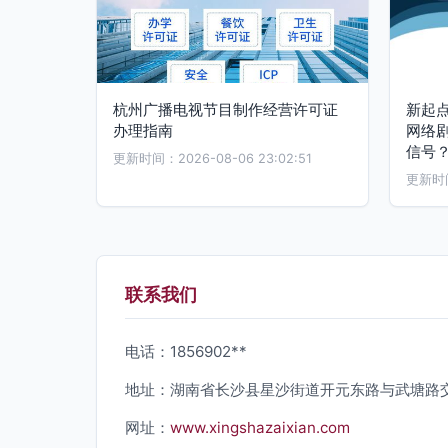
杭州广播电视节目制作经营许可证
新起点
办理指南
网络剧
信号
更新时间：2026-08-06 23:02:51
更新时间：
联系我们
电话：1856902**
地址：湖南省长沙县星沙街道开元东路与武塘路交
网址：
www.xingshazaixian.com