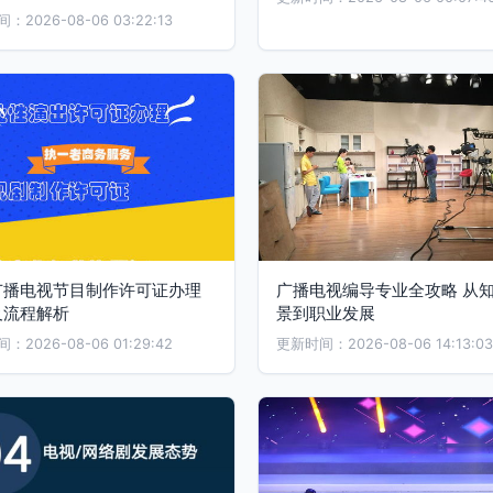
2026-08-06 03:22:13
广播电视节目制作许可证办理
广播电视编导专业全攻略 从
及流程解析
景到职业发展
2026-08-06 01:29:42
更新时间：2026-08-06 14:13:03