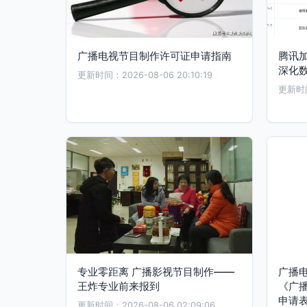
广播电视节目制作许可证申请指南
腾讯
深化
更新时间：2026-08-06 20:10:19
更新时间：
专业零距离 广播影视节目制作——
广播
王炸专业前来报到
《广
申请
更新时间：2026-08-06 02:09:06