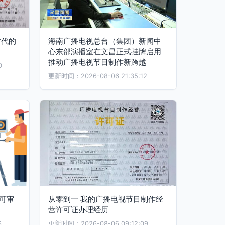
时代的
海南广播电视总台（集团）新闻中
心东部演播室在文昌正式挂牌启用
推动广播电视节目制作新跨越
0
更新时间：2026-08-06 21:35:12
可审
从零到一 我的广播电视节目制作经
营许可证办理经历
6
更新时间：2026-08-06 09:12:09