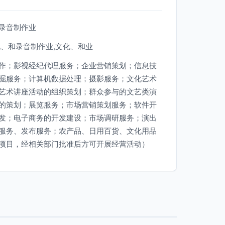
录音制作业
视、和录音制作业,文化、和业
作；影视经纪代理服务；企业营销策划；信息技
掘服务；计算机数据处理；摄影服务；文化艺术
艺术讲座活动的组织策划；群众参与的文艺类演
的策划；展览服务；市场营销策划服务；软件开
发；电子商务的开发建设；市场调研服务；演出
服务、发布服务；农产品、日用百货、文化用品
项目，经相关部门批准后方可开展经营活动）