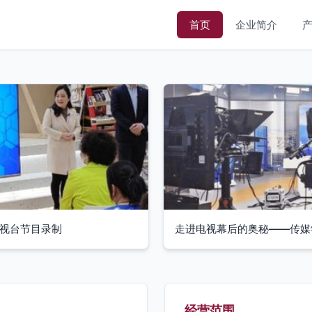
首页
企业简介
电视台节目录制
走进电视幕后的奥秘——传媒
经营范围