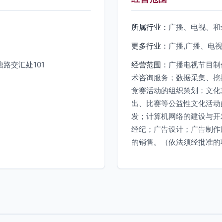
所属行业：
广播、电视、和
更多行业：
广播,广播、电
路交汇处101
经营范围：
广播电视节目制
术咨询服务；数据采集、挖
竞赛活动的组织策划；文化
出、比赛等公益性文化活动
发；计算机网络的建设与开
经纪；广告设计；广告制作
的销售。（依法须经批准的