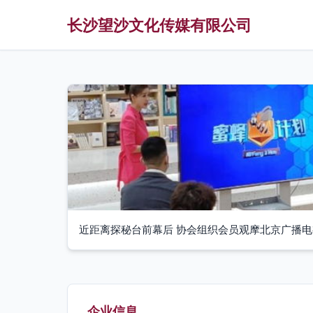
长沙望沙文化传媒有限公司
近距离探秘台前幕后 协会组织会员观摩北京广播
企业信息