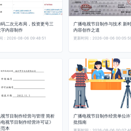
加码二次元布局，投资更号三
广播电视节目制作与技术 新
数字内容制作
内容创作之道
2026-08-06 09:48:51
更新时间：2026-08-06 00:05:5
电视节目制作经营与管理 简析
广播电视节目制作经营单位许
播电视节目制作经营许可证》
批指南
表范本
更新时间：2026-08-06 00:07:4