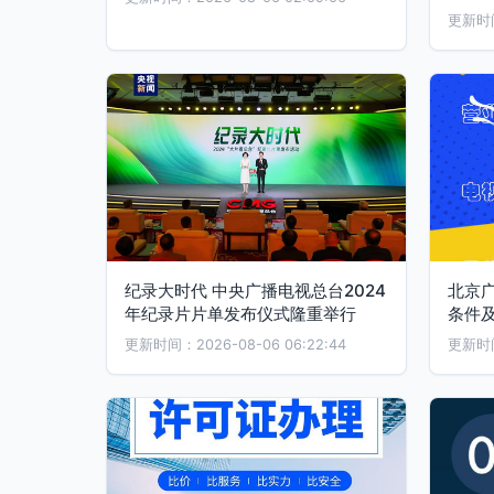
更新时间：
纪录大时代 中央广播电视总台2024
北京
年纪录片片单发布仪式隆重举行
条件
更新时间：2026-08-06 06:22:44
更新时间：