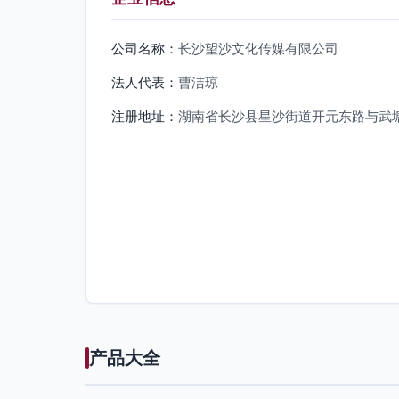
公司名称：
长沙望沙文化传媒有限公司
法人代表：
曹洁琼
注册地址：
湖南省长沙县星沙街道开元东路与武塘
产品大全