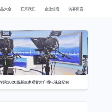
产品大全
联系我们
企业信息
访客留言
学院2020级新生参观甘肃广播电视台纪实